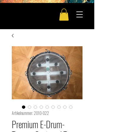
DD
Artikelnummer: 2010-022
Premium E-Drum-