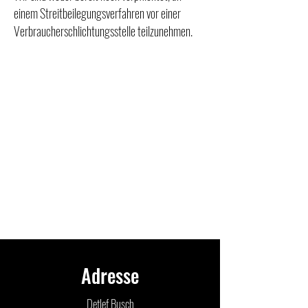
einem Streitbeilegungsverfahren vor einer
Verbraucherschlichtungsstelle teilzunehmen.
Adresse
Detlef Busch